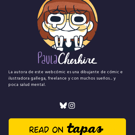
La autora de este webcómic es una dibujante de cómic e
ilustradora gallega, freelance y con muchos sueños... y
poca salud mental.
Bluesky
Instagram